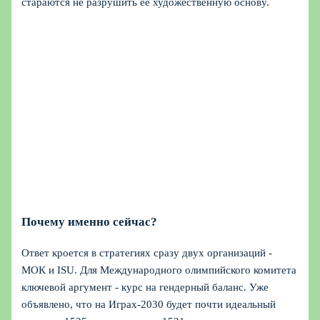
стараются не разрушить ее художественную основу.
Почему именно сейчас?
Ответ кроется в стратегиях сразу двух организаций -
МОК и ISU. Для Международного олимпийского комитета
ключевой аргумент - курс на гендерный баланс. Уже
объявлено, что на Играх-2030 будет почти идеальный