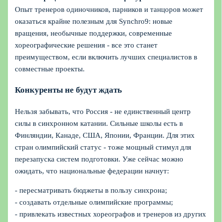
Опыт тренеров одиночников, парников и танцоров может
оказаться крайне полезным для Synchro9: новые
вращения, необычные поддержки, современные
хореографические решения - все это станет
преимуществом, если включить лучших специалистов в
совместные проекты.
Конкуренты не будут ждать
Нельзя забывать, что Россия - не единственный центр
силы в синхронном катании. Сильные школы есть в
Финляндии, Канаде, США, Японии, Франции. Для этих
стран олимпийский статус - тоже мощный стимул для
перезапуска систем подготовки. Уже сейчас можно
ожидать, что национальные федерации начнут:
- пересматривать бюджеты в пользу синхрона;
- создавать отдельные олимпийские программы;
- привлекать известных хореографов и тренеров из других