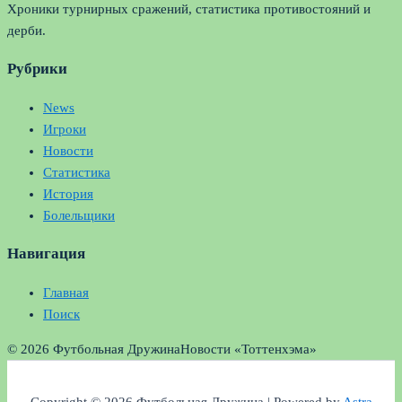
Хроники турнирных сражений, статистика противостояний и
дерби.
Рубрики
News
Игроки
Новости
Статистика
История
Болельщики
Навигация
Главная
Поиск
© 2026 Футбольная Дружина
Новости «Тоттенхэма»