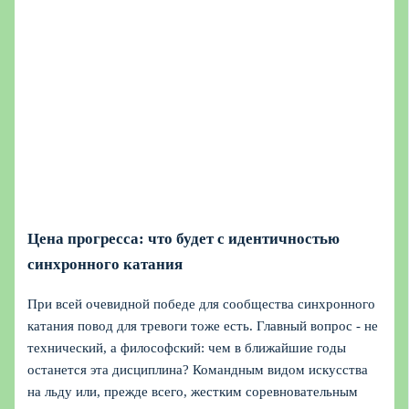
Цена прогресса: что будет с идентичностью
синхронного катания
При всей очевидной победе для сообщества синхронного
катания повод для тревоги тоже есть. Главный вопрос - не
технический, а философский: чем в ближайшие годы
останется эта дисциплина? Командным видом искусства
на льду или, прежде всего, жестким соревновательным