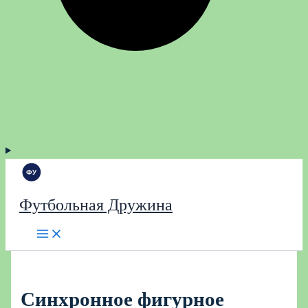
Футбольная Дружина
Синхронное фигурное