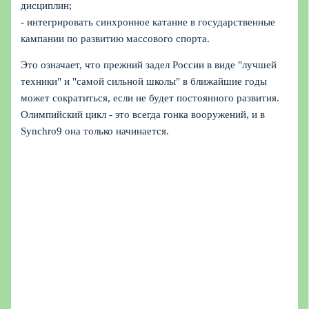
дисциплин;
- интегрировать синхронное катание в государственные
кампании по развитию массового спорта.
Это означает, что прежний задел России в виде "лучшей
техники" и "самой сильной школы" в ближайшие годы
может сократиться, если не будет постоянного развития.
Олимпийский цикл - это всегда гонка вооружений, и в
Synchro9 она только начинается.