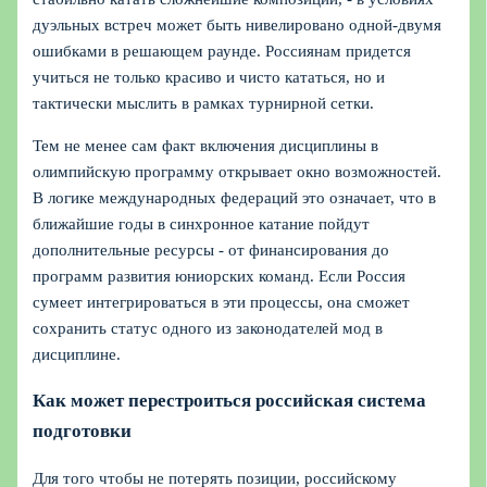
дуэльных встреч может быть нивелировано одной-двумя
ошибками в решающем раунде. Россиянам придется
учиться не только красиво и чисто кататься, но и
тактически мыслить в рамках турнирной сетки.
Тем не менее сам факт включения дисциплины в
олимпийскую программу открывает окно возможностей.
В логике международных федераций это означает, что в
ближайшие годы в синхронное катание пойдут
дополнительные ресурсы - от финансирования до
программ развития юниорских команд. Если Россия
сумеет интегрироваться в эти процессы, она сможет
сохранить статус одного из законодателей мод в
дисциплине.
Как может перестроиться российская система
подготовки
Для того чтобы не потерять позиции, российскому