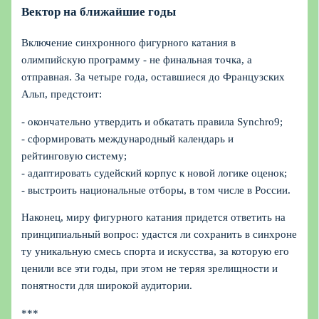
Вектор на ближайшие годы
Включение синхронного фигурного катания в
олимпийскую программу - не финальная точка, а
отправная. За четыре года, оставшиеся до Французских
Альп, предстоит:
- окончательно утвердить и обкатать правила Synchro9;
- сформировать международный календарь и
рейтинговую систему;
- адаптировать судейский корпус к новой логике оценок;
- выстроить национальные отборы, в том числе в России.
Наконец, миру фигурного катания придется ответить на
принципиальный вопрос: удастся ли сохранить в синхроне
ту уникальную смесь спорта и искусства, за которую его
ценили все эти годы, при этом не теряя зрелищности и
понятности для широкой аудитории.
***