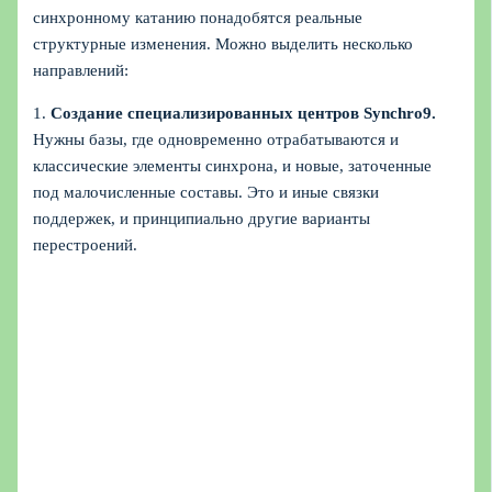
синхронному катанию понадобятся реальные
структурные изменения. Можно выделить несколько
направлений:
1.
Создание специализированных центров Synchro9.
Нужны базы, где одновременно отрабатываются и
классические элементы синхрона, и новые, заточенные
под малочисленные составы. Это и иные связки
поддержек, и принципиально другие варианты
перестроений.