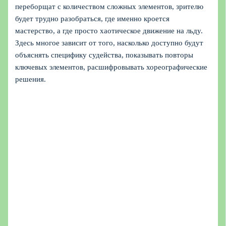
переборщат с количеством сложных элементов, зрителю
будет трудно разобраться, где именно кроется
мастерство, а где просто хаотическое движение на льду.
Здесь многое зависит от того, насколько доступно будут
объяснять специфику судейства, показывать повторы
ключевых элементов, расшифровывать хореографические
решения.