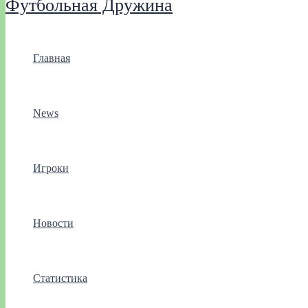
Футбольная Дружина
Главная
News
Игроки
Новости
Статистика