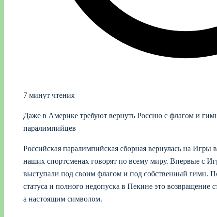
7 минут чтения
Даже в Америке требуют вернуть Россию с флагом и гим
паралимпийцев
Российская паралимпийская сборная вернулась на Игры в
наших спортсменах говорят по всему миру. Впервые с Иг
выступали под своим флагом и под собственный гимн. По
статуса и полного недопуска в Пекине это возвращение 
а настоящим символом.