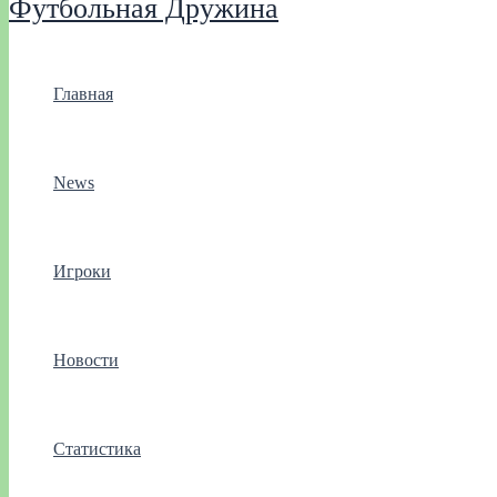
Футбольная Дружина
Главная
News
Игроки
Новости
Статистика