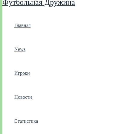
Футбольная Дружина
Главная
News
Игроки
Новости
Статистика