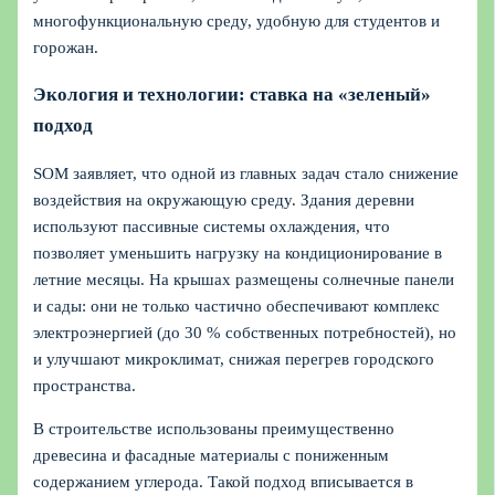
многофункциональную среду, удобную для студентов и
горожан.
Экология и технологии: ставка на «зеленый»
подход
SOM заявляет, что одной из главных задач стало снижение
воздействия на окружающую среду. Здания деревни
используют пассивные системы охлаждения, что
позволяет уменьшить нагрузку на кондиционирование в
летние месяцы. На крышах размещены солнечные панели
и сады: они не только частично обеспечивают комплекс
электроэнергией (до 30 % собственных потребностей), но
и улучшают микроклимат, снижая перегрев городского
пространства.
В строительстве использованы преимущественно
древесина и фасадные материалы с пониженным
содержанием углерода. Такой подход вписывается в