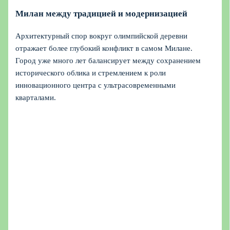
Милан между традицией и модернизацией
Архитектурный спор вокруг олимпийской деревни
отражает более глубокий конфликт в самом Милане.
Город уже много лет балансирует между сохранением
исторического облика и стремлением к роли
инновационного центра с ультрасовременными
кварталами.