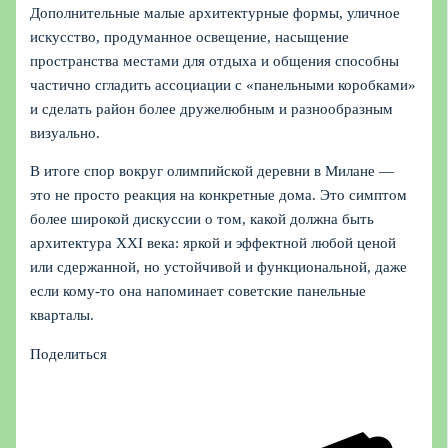
Дополнительные малые архитектурные формы, уличное
искусство, продуманное освещение, насыщение
пространства местами для отдыха и общения способны
частично сгладить ассоциации с «панельными коробками»
и сделать район более дружелюбным и разнообразным
визуально.
В итоге спор вокруг олимпийской деревни в Милане —
это не просто реакция на конкретные дома. Это симптом
более широкой дискуссии о том, какой должна быть
архитектура XXI века: яркой и эффектной любой ценой
или сдержанной, но устойчивой и функциональной, даже
если кому-то она напоминает советские панельные
кварталы.
Поделиться