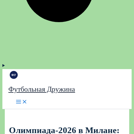
Футбольная Дружина
Олимпиада‑2026 в Милане: