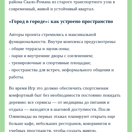
района Скало-Романа из старого транспортного узла в
современный, живой и устойчивый квартал.
«Город в городе»: как устроено пространство
Авторы проекта стремились к максимальной
функциональности. Внутри комплекса предусмотрены:
- общие террасы и лаунж-зоны;
- парки и внутренние дворы с озеленением;
- тренировочные и спортивные площадки;
- пространства для встреч, неформального общения и
работы.
Во время Игр это должно обеспечить спортсменам
комфортный быт без необходимости постоянно покидать
деревню: все сервисы — от медицины до питания и
отдыха — находятся в шаговой доступности. После
Олимпиады на первых этажах планируют открыть еще
больше кафе, небольших ресторанов, коворкингов и
учебных пространств, чтобы создать живую,