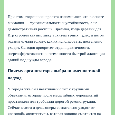
При этом сторонники проекта напоминают, что в основе
внимания — функциональность и устойчивость, а не
демонстративная роскошь. Времена, когда деревни для
Игр строили как выставку архитектурных чудес, а потом
годами ломали голову, как их использовать, постепенно
уходят. Сегодня приоритет отдан практичности,
энергоэффективности и возможности быстрой адаптации
зданий под нужды города.
Почему организаторы выбрали именно такой
подход
У города уже был негативный опыт с крупными
объектами, которые после масштабных мероприятий
простаивали или требовали дорогой реконструкции.
Сейчас власти и девелоперы сознательно уходят от
«разовой» архитектуры, которая хорошо смотрится на