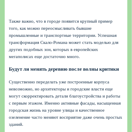
Также важно, что в городе появится крупный пример
того, как можно переосмысливать бывшие
промышленные и транспортные территории. Успешная
трансформация Скало-Романа может стать моделью для
других подобных зон, которых в европейских
мегаполисах еще достаточно много.
Будут ли менять деревню после волны критики
Существенно переделать уже построенные корпуса
невозможно, но архитекторы и городские власти еще
могут скорректировать детали благоустройства и работы
с первым этажом. Именно активные фасады, насыщенная
городская жизнь на уровне улицы и качественное
озеленение часто меняют восприятие даже очень простых
зданий.