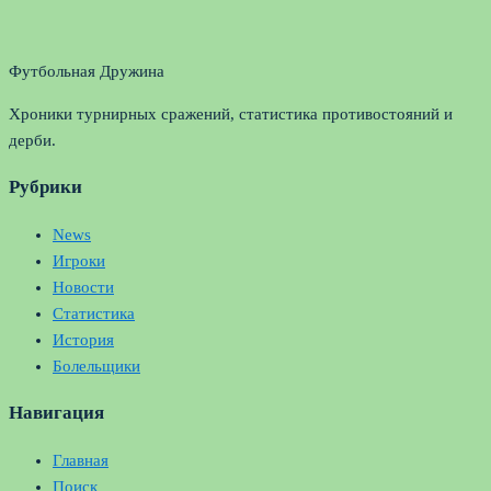
Футбольная Дружина
Хроники турнирных сражений, статистика противостояний и
дерби.
Рубрики
News
Игроки
Новости
Статистика
История
Болельщики
Навигация
Главная
Поиск