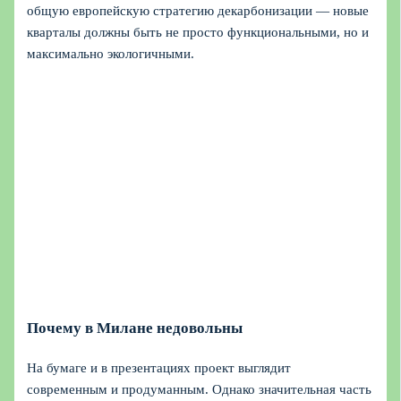
общую европейскую стратегию декарбонизации — новые
кварталы должны быть не просто функциональными, но и
максимально экологичными.
Почему в Милане недовольны
На бумаге и в презентациях проект выглядит
современным и продуманным. Однако значительная часть