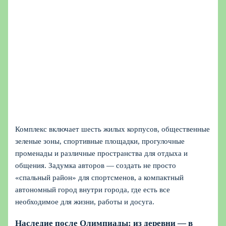
Комплекс включает шесть жилых корпусов, общественные
зеленые зоны, спортивные площадки, прогулочные
променады и различные пространства для отдыха и
общения. Задумка авторов — создать не просто
«спальный район» для спортсменов, а компактный
автономный город внутри города, где есть все
необходимое для жизни, работы и досуга.
Наследие после Олимпиады: из деревни — в