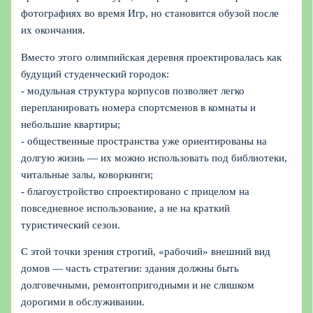
фотографиях во время Игр, но становится обузой после
их окончания.
Вместо этого олимпийская деревня проектировалась как
будущий студенческий городок:
- модульная структура корпусов позволяет легко
перепланировать номера спортсменов в комнаты и
небольшие квартиры;
- общественные пространства уже ориентированы на
долгую жизнь — их можно использовать под библиотеки,
читальные залы, коворкинги;
- благоустройство спроектировано с прицелом на
повседневное использование, а не на краткий
туристический сезон.
С этой точки зрения строгий, «рабочий» внешний вид
домов — часть стратегии: здания должны быть
долговечными, ремонтопригодными и не слишком
дорогими в обслуживании.