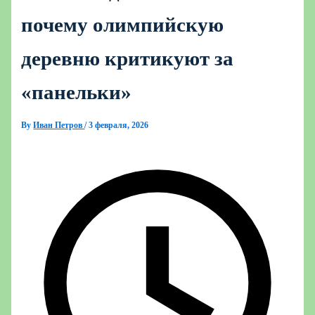
почему олимпийскую
деревню критикуют за
«панельки»
By
Иван Петров
/
3 февраля, 2026