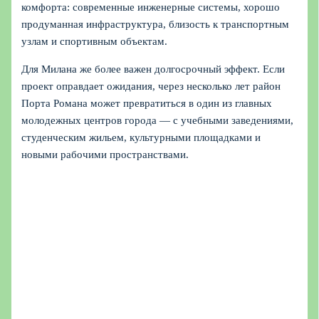
комфорта: современные инженерные системы, хорошо
продуманная инфраструктура, близость к транспортным
узлам и спортивным объектам.
Для Милана же более важен долгосрочный эффект. Если
проект оправдает ожидания, через несколько лет район
Порта Романа может превратиться в один из главных
молодежных центров города — с учебными заведениями,
студенческим жильем, культурными площадками и
новыми рабочими пространствами.