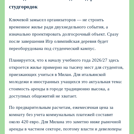
студгородок
Ключевой замысел организаторов — не строить
временное жилье ради двухнедельного события, а
изначально проектировать долгосрочный объект. Сразу
после завершения Игр олимпийская деревня будет
переоборудована под студенческий кампус.
Планируется, что к началу учебного года 2026/27 здесь
откроется жилье примерно на тысячу мест для студентов,
приезжающих учиться в Милан. Для итальянской
молодежи и иностранных учащихся это актуальная тема:
стоимость аренды в городе традиционно высока, а
доступных общежитий не хватает.
По предварительным расчетам, ежемесячная цена за
комнату без учета коммунальных платежей составит
около 420 евро. Для Милана это заметно ниже рыночной
аренды в частном секторе, поэтому власти и девелоперы