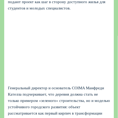
подают проект как шаг в сторону доступного жилья для
студентов и молодых специалистов.
Генеральный директор и основатель COIMA Манфреди
Кателла подчеркивает, что деревня должна стать не
только примером «зеленого» строительства, но и моделью
устойчивого городского развития: объект
рассматривается как первый кирпич в трансформации