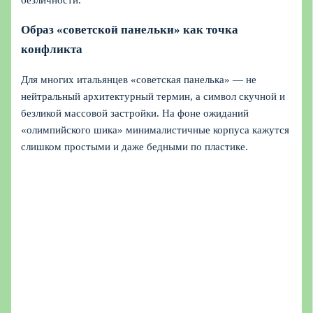
Образ «советской панельки» как точка
конфликта
Для многих итальянцев «советская панелька» — не
нейтральный архитектурный термин, а символ скучной и
безликой массовой застройки. На фоне ожиданий
«олимпийского шика» минималистичные корпуса кажутся
слишком простыми и даже бедными по пластике.