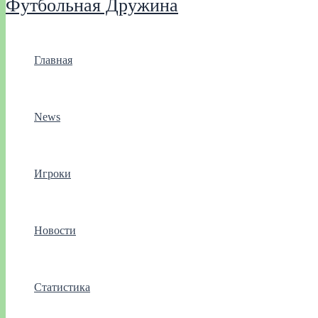
Футбольная Дружина
Главная
News
Игроки
Новости
Статистика