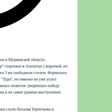
на в Мурманской области.
 стартовал в Апатитах с короткой, но
 на 3 км свободным стилем. Формально
 "Тура", но именно он уже успел
важных сюжетов: уверенную победу
ва и не самое удачное выступление
ки стали Наталья Терентьева и