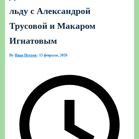
льду с Александрой
Трусовой и Макаром
Игнатовым
By
Иван Петров
/
15 февраля, 2026