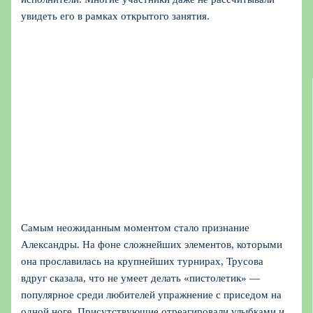
увидеть его в рамках открытого занятия.
Самым неожиданным моментом стало признание
Александры. На фоне сложнейших элементов, которыми
она прославилась на крупнейших турнирах, Трусова
вдруг сказала, что не умеет делать «пистолетик» —
популярное среди любителей упражнение с приседом на
одной ноге. Присутствующие отреагировали улыбками и