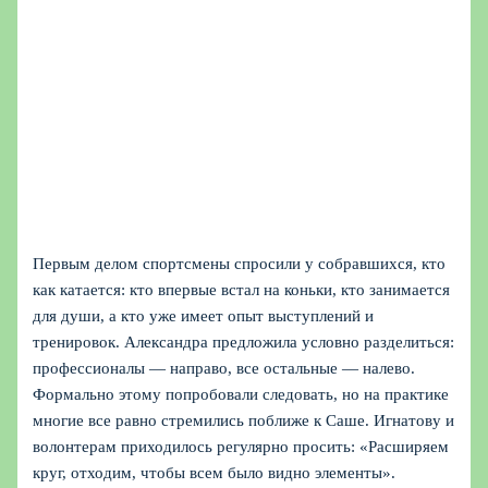
Первым делом спортсмены спросили у собравшихся, кто
как катается: кто впервые встал на коньки, кто занимается
для души, а кто уже имеет опыт выступлений и
тренировок. Александра предложила условно разделиться:
профессионалы — направо, все остальные — налево.
Формально этому попробовали следовать, но на практике
многие все равно стремились поближе к Саше. Игнатову и
волонтерам приходилось регулярно просить: «Расширяем
круг, отходим, чтобы всем было видно элементы».