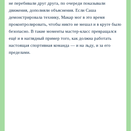
не перебивали друг друга, по очереди показывали
движения, дополняли объяснения. Если Саша
демонстрировала технику, Макар мог в это время
проконтролировать, чтобы никто не мешал и в круге было
безопасно. В такие моменты мастер-класс превращался
ещё и в наглядный пример того, как должна работать
настоящая спортивная команда — и на льду, и за его
пределами.