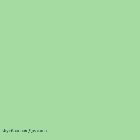
Футбольная Дружина