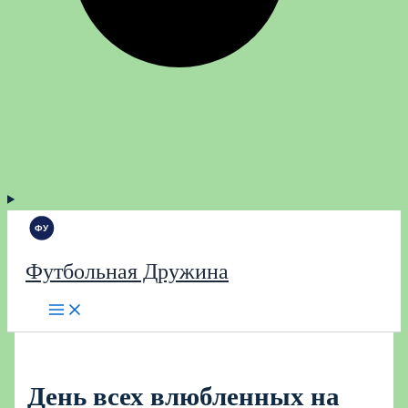
Футбольная Дружина
День всех влюбленных на