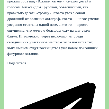
прожекторов над «Южным катком», смехом детей и
голосом Александры Трусовой, объясняющей, как
правильно делать «тройку». Кто‑то увез с собой
дрожащий от волнения автограф, кто‑то — новое умение
уверенно стоять на одной ноге, а кто‑то — просто
ощущение, что мечта о большом льду на шаг стала
ближе. И, возможно, через несколько лет среди
сегодняшних участников мастер-класса появится тот,
чьим именем будут восхищаться уже новые поклонники
фигурного катания.
Поделиться