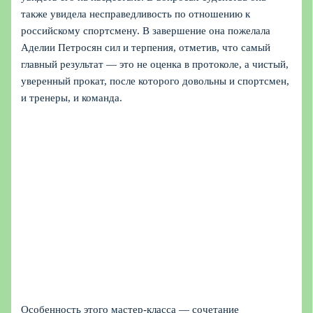
также увидела несправедливость по отношению к
российскому спортсмену. В завершение она пожелала
Аделии Петросян сил и терпения, отметив, что самый
главный результат — это не оценка в протоколе, а чистый,
уверенный прокат, после которого довольны и спортсмен,
и тренеры, и команда.
Особенность этого мастер-класса — сочетание