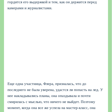
гордится его выдержкой и тем, как он держится перед
камерами и журналистами.
Еще одна участница, Флера, призналась, что до
последнего не была уверена, удастся ли попасть на лед. У
нее накладывались планы, она опаздывала и почти
смирилась с мыслью, что ничего не выйдет. Поэтому
момент, когда она все же успела на мастер-класс, она