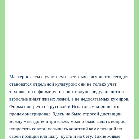
Мастер-классы с участием известных фигуристов сегодня
становятся отдельной культурой: они не только учат
технике, но и формируют спортивную среду, где дети и
взрослые видят живых людей, а не недосягаемых кумиров.
Формат встречи с Трусовой и Игнатовым хорошо это
продемонстрировал. Здесь не было строгой дистанции
между «звездой» и зрителем: можно было задать вопрос,
попросить совета, услышать короткий комментарий по
своей позиции или шагу, пусть и на бегу. Такие живые