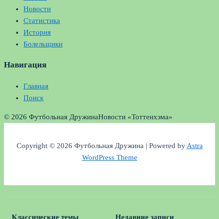
Новости
Статистика
История
Болельщики
Навигация
Главная
Поиск
© 2026 Футбольная Дружина
Новости «Тоттенхэма»
Copyright © 2026 Футбольная Дружина | Powered by
Astra
WordPress Theme
Классические темы
Недавние записи