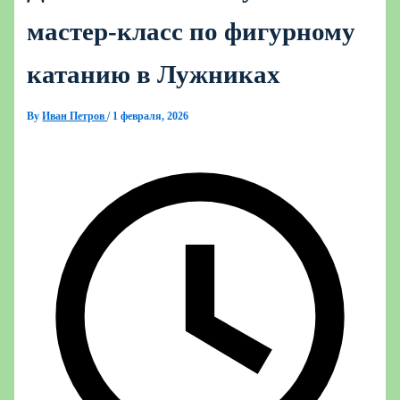
мастер‑класс по фигурному
катанию в Лужниках
By
Иван Петров
/
1 февраля, 2026