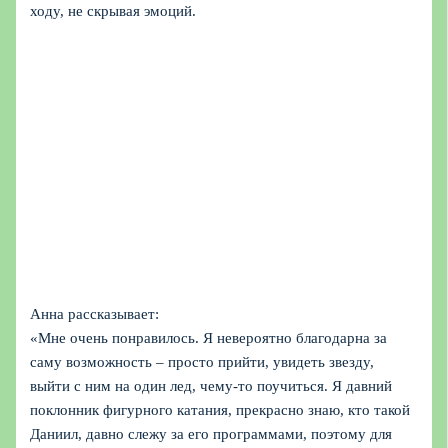
ходу, не скрывая эмоций.
Анна рассказывает:
«Мне очень понравилось. Я невероятно благодарна за
саму возможность – просто прийти, увидеть звезду,
выйти с ним на один лед, чему-то поучиться. Я давний
поклонник фигурного катания, прекрасно знаю, кто такой
Даниил, давно слежу за его программами, поэтому для