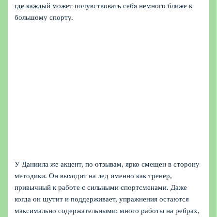
где каждый может почувствовать себя немного ближе к
большому спорту.
У Даниила же акцент, по отзывам, ярко смещен в сторону
методики. Он выходит на лед именно как тренер,
привычный к работе с сильными спортсменами. Даже
когда он шутит и поддерживает, упражнения остаются
максимально содержательными: много работы на ребрах,