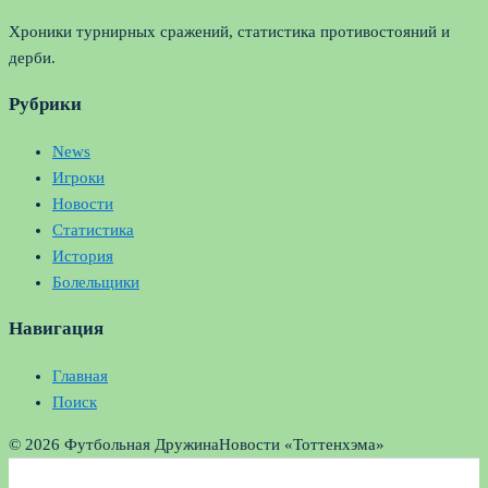
Хроники турнирных сражений, статистика противостояний и
дерби.
Рубрики
News
Игроки
Новости
Статистика
История
Болельщики
Навигация
Главная
Поиск
© 2026 Футбольная Дружина
Новости «Тоттенхэма»