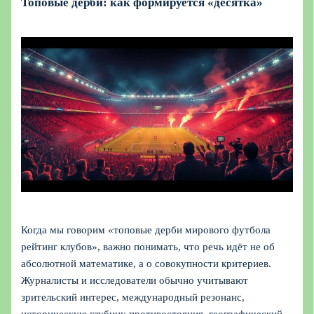
Топовые дерби: как формируется «десятка»
Когда мы говорим «топовые дерби мирового футбола
рейтинг клубов», важно понимать, что речь идёт не об
абсолютной математике, а о совокупности критериев.
Журналисты и исследователи обычно учитывают
зрительский интерес, международный резонанс,