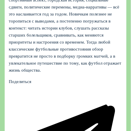
спортивный аспект, городская история, социальные
сдвиги, политические перемены, медиа-нарративы — всё
это наслаивается год за годом. Новичкам полезнее не
торопиться с выводами, а постепенно погружаться в
контекст: читать истории клубов, слушать рассказы
старших болельщиков, сравнивать, как меняются
приоритеты и настроения со временем. Тогда любой
классические футбольные противостояния обзор
превратится не просто в подборку громких матчей, а в
увлекательное путешествие по тому, как футбол отражает
жизнь общества.
Поделиться