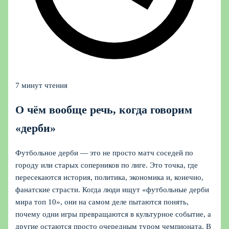
7 минут чтения
О чём вообще речь, когда говорим
«дерби»
Футбольное дерби — это не просто матч соседей по
городу или старых соперников по лиге. Это точка, где
пересекаются история, политика, экономика и, конечно,
фанатские страсти. Когда люди ищут «футбольные дерби
мира топ 10», они на самом деле пытаются понять,
почему одни игры превращаются в культурное событие, а
другие остаются просто очередным туром чемпионата. В