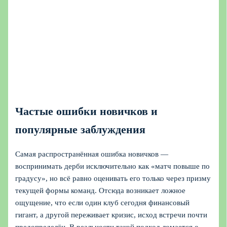
Частые ошибки новичков и
популярные заблуждения
Самая распространённая ошибка новичков —
воспринимать дерби исключительно как «матч повыше по
градусу», но всё равно оценивать его только через призму
текущей формы команд. Отсюда возникает ложное
ощущение, что если один клуб сегодня финансовый
гигант, а другой переживает кризис, исход встречи почти