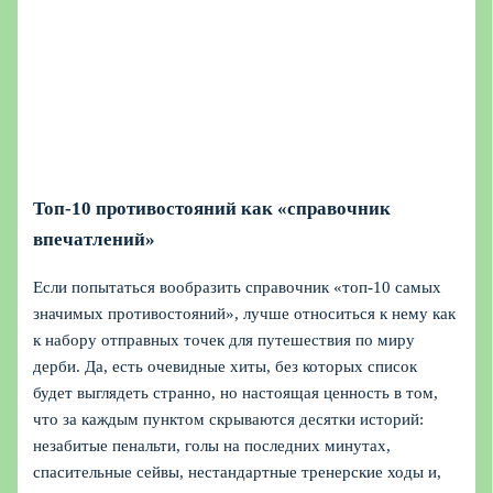
Топ-10 противостояний как «справочник
впечатлений»
Если попытаться вообразить справочник «топ-10 самых
значимых противостояний», лучше относиться к нему как
к набору отправных точек для путешествия по миру
дерби. Да, есть очевидные хиты, без которых список
будет выглядеть странно, но настоящая ценность в том,
что за каждым пунктом скрываются десятки историй:
незабитые пенальти, голы на последних минутах,
спасительные сейвы, нестандартные тренерские ходы и,