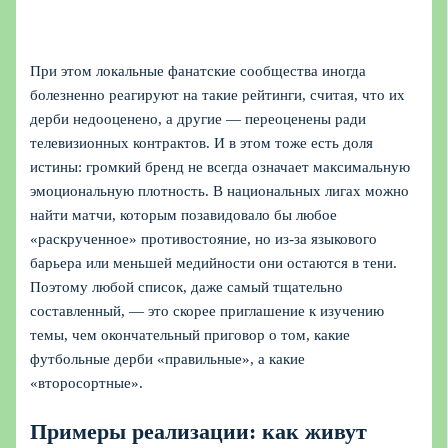
При этом локальные фанатские сообщества иногда
болезненно реагируют на такие рейтинги, считая, что их
дерби недооценено, а другие — переоценены ради
телевизионных контрактов. И в этом тоже есть доля
истины: громкий бренд не всегда означает максимальную
эмоциональную плотность. В национальных лигах можно
найти матчи, которым позавидовало бы любое
«раскрученное» противостояние, но из-за языкового
барьера или меньшей медийности они остаются в тени.
Поэтому любой список, даже самый тщательно
составленный, — это скорее приглашение к изучению
темы, чем окончательный приговор о том, какие
футбольные дерби «правильные», а какие
«второсортные».
Примеры реализации: как живут