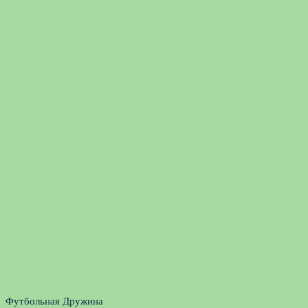
Футбольная Дружина