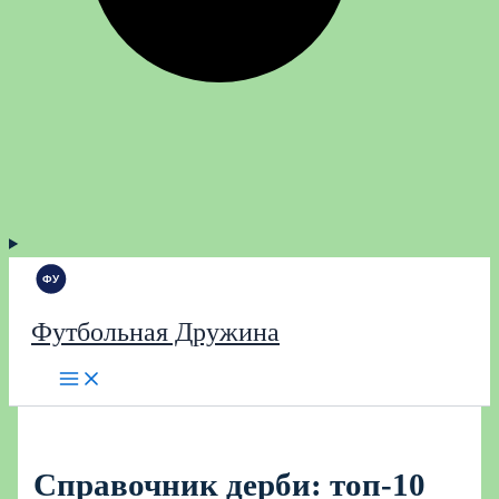
Футбольная Дружина
Справочник дерби: топ-10