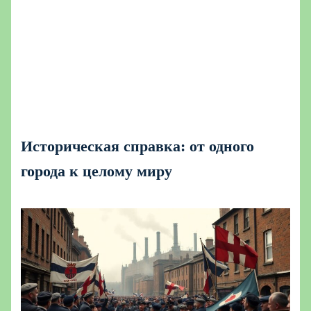
Историческая справка: от одного
города к целому миру