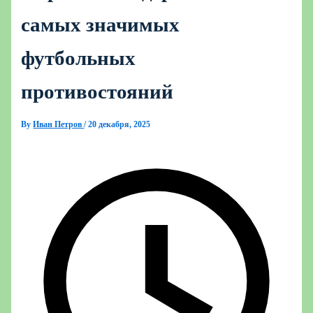
самых значимых
футбольных
противостояний
By
Иван Петров
/
20 декабря, 2025