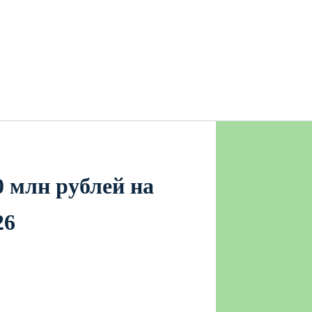
 млн рублей на
26