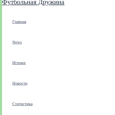
Футбольная Дружина
Главная
News
Игроки
Новости
Статистика